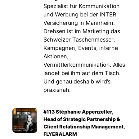
Spezialist für Kommunikation
und Werbung bei der INTER
Versicherung in Mannheim.
Drehsen ist im Marketing das
Schweizer Taschenmesser:
Kampagnen, Events, interne
Aktionen,
Vermittlerkommunikation. Alles
landet bei ihm auf dem Tisch.
Und genau deshalb wird’s
praxisnah.
#113 Stéphanie Appenzeller,
Head of Strategic Partnership &
Client Relationship Management,
FLYERALARM