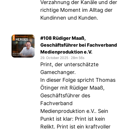
Verzahnung der Kanäle und der
richtige Moment im Alltag der
Kundinnen und Kunden.
#108 Rüdiger Maaß,
Geschäftsführer bei Fachverband
Medienproduktion e.V.
29. October 2025
‧
28m 56s
Print, der unterschätzte
Gamechanger.
In dieser Folge spricht Thomas
Ötinger mit Rüdiger Maaß,
Geschäftsführer des
Fachverband
Medienproduktion e.V.. Sein
Punkt ist klar: Print ist kein
Relikt. Print ist ein kraftvoller