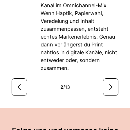
Kanal im Omnichannel-Mix.
Wenn Haptik, Papierwahl,
Veredelung und Inhalt
zusammenpassen, entsteht
echtes Markenerlebnis. Genau
dann verlängerst du Print
nahtlos in digitale Kanäle, nicht
entweder oder, sondern
zusammen.
2
/13