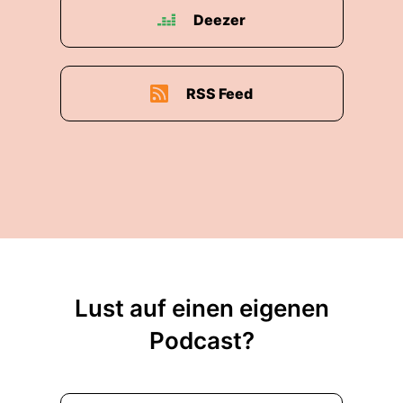
Deezer
RSS Feed
Lust auf einen eigenen
Podcast?