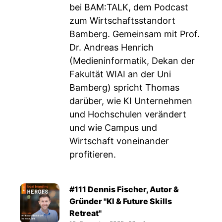
bei BAM:TALK, dem Podcast
zum Wirtschaftsstandort
Bamberg. Gemeinsam mit Prof.
Dr. Andreas Henrich
(Medieninformatik, Dekan der
Fakultät WIAI an der Uni
Bamberg) spricht Thomas
darüber, wie KI Unternehmen
und Hochschulen verändert
und wie Campus und
Wirtschaft voneinander
profitieren.
#111 Dennis Fischer, Autor &
Gründer "KI & Future Skills
Retreat"